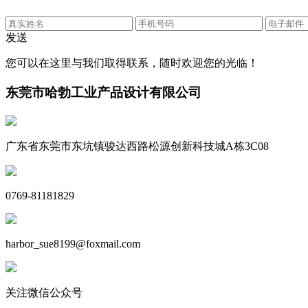
发送
您可以在这里与我们取得联系，随时欢迎您的光临！
东莞市哈勃工业产品设计有限公司
广东省东莞市东坑镇骏达西路松源创新科技城A栋3C08
0769-81181829
harbor_sue8199@foxmail.com
关注微信公众号