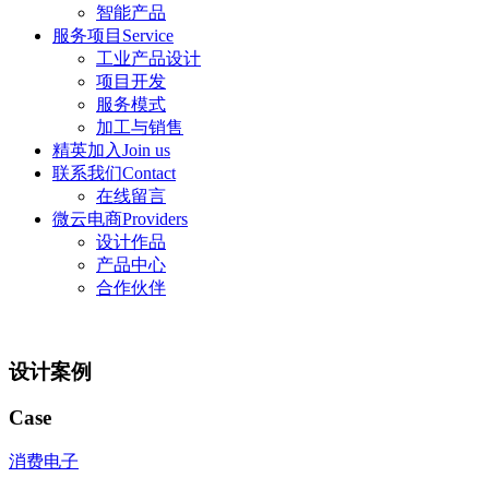
智能产品
服务项目Service
工业产品设计
项目开发
服务模式
加工与销售
精英加入Join us
联系我们Contact
在线留言
微云电商Providers
设计作品
产品中心
合作伙伴
设计案例
Case
消费电子