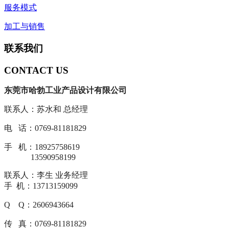
服务模式
加工与销售
联系我们
CONTACT US
东莞市哈勃工业产品设计有限公司
联系人：苏水和 总经理
电 话：0769-81181829
手 机：18925758619
13590958199
联系人：李生 业务经理
手 机：13713159099
Q Q：2606943664
传 真：0769-81181829