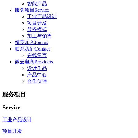
智能产品
服务项目Service
工业产品设计
项目开发
服务模式
加工与销售
精英加入Join us
联系我们Contact
在线留言
微云电商Providers
设计作品
产品中心
合作伙伴
服务项目
Service
工业产品设计
项目开发